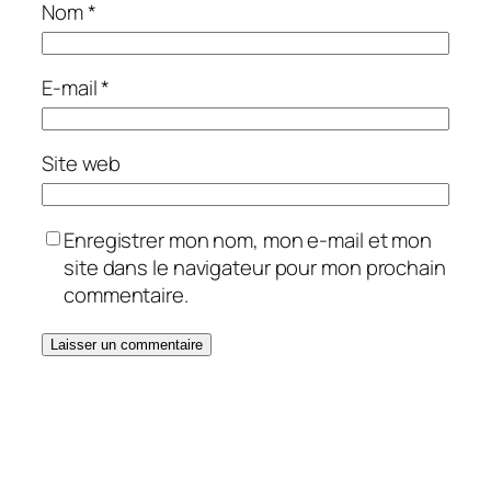
Nom
*
E-mail
*
Site web
Enregistrer mon nom, mon e-mail et mon
site dans le navigateur pour mon prochain
commentaire.