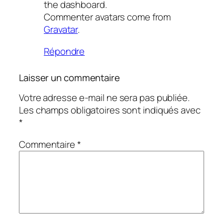
the dashboard.
Commenter avatars come from
Gravatar
.
Répondre
Laisser un commentaire
Votre adresse e-mail ne sera pas publiée.
Les champs obligatoires sont indiqués avec
*
Commentaire
*