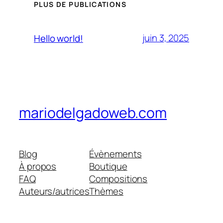
PLUS DE PUBLICATIONS
juin 3, 2025
Hello world!
mariodelgadoweb.com
Blog
Évènements
À propos
Boutique
FAQ
Compositions
Auteurs/autrices
Thèmes